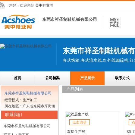
您好，欢迎来到
美中鞋业网
东莞市祥圣制鞋机械有限公司
东莞市祥圣制鞋机械有
首页
公司档案
产品展示
联系方式
产品列表
东莞市祥圣制鞋机械有限公司
经营模式：生产加工
所在地区：广东省东莞市厚街镇
联系我们
点击询价
东莞市祥圣制鞋机械有限公司
双层生产线
RS-